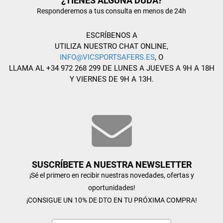
¿TIENES ALGUNA DUDA?
Responderemos a tus consulta en menos de 24h
ESCRÍBENOS A
UTILIZA NUESTRO CHAT ONLINE,
INFO@VICSPORTSAFERS.ES
, O
LLAMA AL +34 972 268 299 DE LUNES A JUEVES A 9H A 18H
Y VIERNES DE 9H A 13H.
SUSCRÍBETE A NUESTRA NEWSLETTER
¡Sé el primero en recibir nuestras novedades, ofertas y
oportunidades!
¡CONSIGUE UN 10% DE DTO EN TU PRÓXIMA COMPRA!