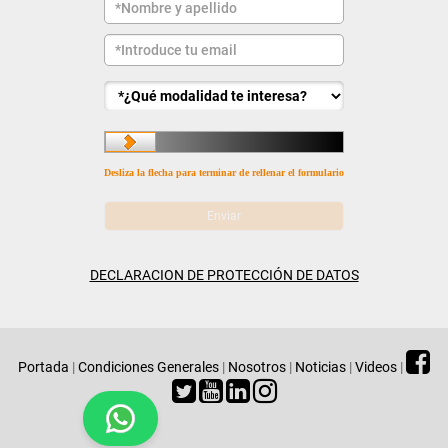
Desliza la flecha para terminar de rellenar el formulario
DECLARACION DE PROTECCIÓN DE DATOS
Portada
|
Condiciones Generales
|
Nosotros
|
Noticias
|
Videos
|