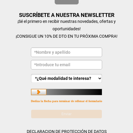
SUSCRÍBETE A NUESTRA NEWSLETTER
¡Sé el primero en recibir nuestras novedades, ofertas y
oportunidades!
¡CONSIGUE UN 10% DE DTO EN TU PRÓXIMA COMPRA!
Desliza la flecha para terminar de rellenar el formulario
DECLARACION DE PROTECCIÓN DE DATOS