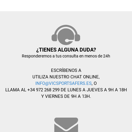
¿TIENES ALGUNA DUDA?
Responderemos a tus consulta en menos de 24h
ESCRÍBENOS A
UTILIZA NUESTRO CHAT ONLINE,
INFO@VICSPORTSAFERS.ES
, O
LLAMA AL +34 972 268 299 DE LUNES A JUEVES A 9H A 18H
Y VIERNES DE 9H A 13H.