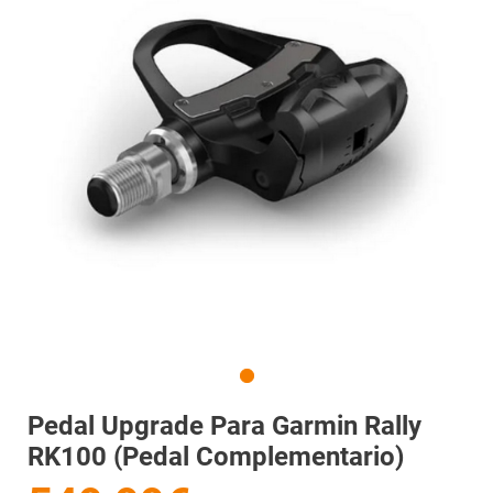
Pedal Upgrade Para Garmin Rally
RK100 (Pedal Complementario)