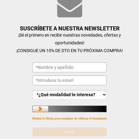
SUSCRÍBETE A NUESTRA NEWSLETTER
¡Sé el primero en recibir nuestras novedades, ofertas y
oportunidades!
¡CONSIGUE UN 10% DE DTO EN TU PRÓXIMA COMPRA!
Desliza la flecha para terminar de rellenar el formulario