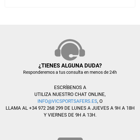
¿TIENES ALGUNA DUDA?
Responderemos a tus consulta en menos de 24h
ESCRÍBENOS A
UTILIZA NUESTRO CHAT ONLINE,
INFO@VICSPORTSAFERS.ES
, O
LLAMA AL +34 972 268 299 DE LUNES A JUEVES A 9H A 18H
Y VIERNES DE 9H A 13H.