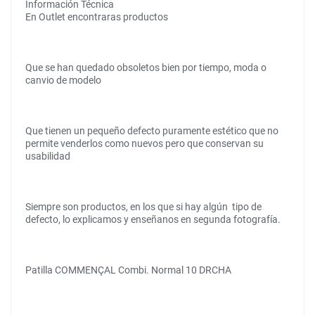
Información Técnica
En Outlet encontraras productos
Que se han quedado obsoletos bien por tiempo, moda o
canvio de modelo
Que tienen un pequeño defecto puramente estético que no
permite venderlos como nuevos pero que conservan su
usabilidad
Siempre son productos, en los que si hay algún tipo de
defecto, lo explicamos y enseñanos en segunda fotografía.
Patilla COMMENÇAL Combi. Normal 10 DRCHA