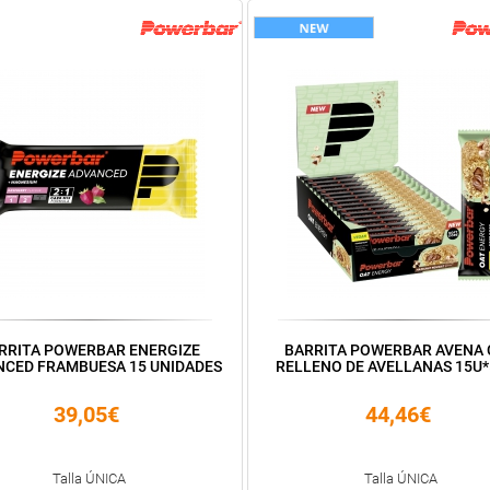
RRITA POWERBAR ENERGIZE
BARRITA POWERBAR AVENA
NCED FRAMBUESA 15 UNIDADES
RELLENO DE AVELLANAS 15U
39,05€
44,46€
Talla ÚNICA
Talla ÚNICA