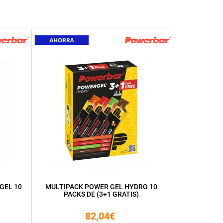
GEL 10
MULTIPACK POWER GEL HYDRO 10
PACKS DE (3+1 GRATIS)
82,04€