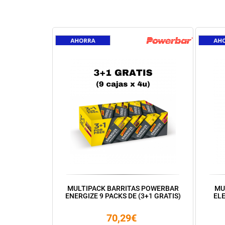
MULTIPACK BARRITAS POWERBAR
MU
ENERGIZE 9 PACKS DE (3+1 GRATIS)
ELE
70,29€