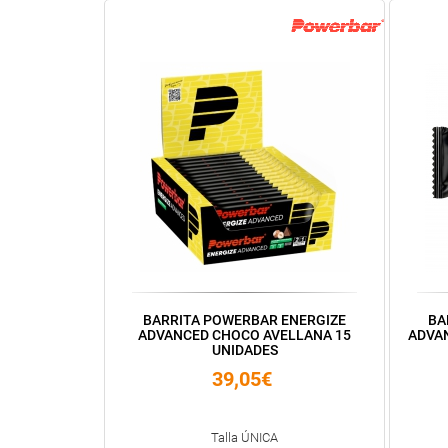
BARRITA POWERBAR ENERGIZE
BA
ADVANCED CHOCO AVELLANA 15
ADVA
UNIDADES
39,05€
Talla ÚNICA