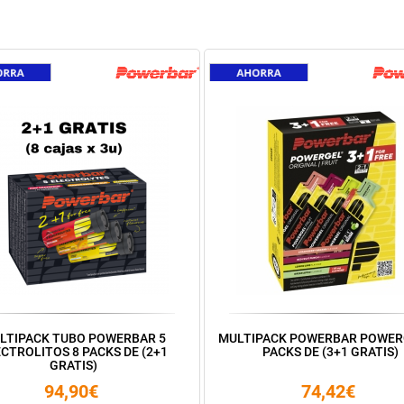
LTIPACK TUBO POWERBAR 5
MULTIPACK POWERBAR POWER
CTROLITOS 8 PACKS DE (2+1
PACKS DE (3+1 GRATIS)
GRATIS)
94,90€
74,42€