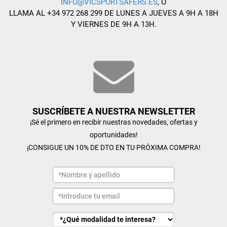
INFO@VICSPORTSAFERS.ES
, O
LLAMA AL +34 972 268 299 DE LUNES A JUEVES A 9H A 18H
Y VIERNES DE 9H A 13H.
SUSCRÍBETE A NUESTRA NEWSLETTER
¡Sé el primero en recibir nuestras novedades, ofertas y
oportunidades!
¡CONSIGUE UN 10% DE DTO EN TU PRÓXIMA COMPRA!