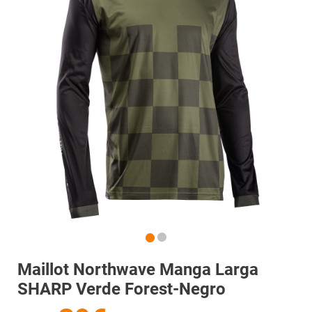
Maillot Northwave Manga Larga
SHARP Verde Forest-Negro