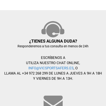
¿TIENES ALGUNA DUDA?
Responderemos a tus consulta en menos de 24h
ESCRÍBENOS A
UTILIZA NUESTRO CHAT ONLINE,
INFO@VICSPORTSAFERS.ES
, O
LLAMA AL +34 972 268 299 DE LUNES A JUEVES A 9H A 18H
Y VIERNES DE 9H A 13H.