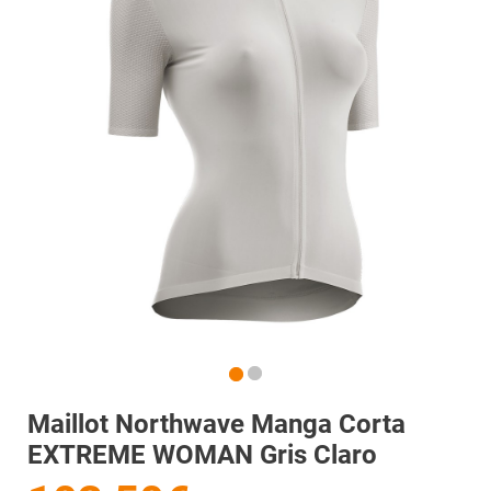
Maillot Northwave Manga Corta
EXTREME WOMAN Gris Claro