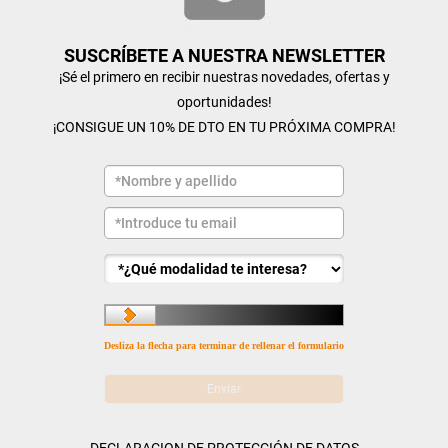
SUSCRÍBETE A NUESTRA NEWSLETTER
¡Sé el primero en recibir nuestras novedades, ofertas y
oportunidades!
¡CONSIGUE UN 10% DE DTO EN TU PRÓXIMA COMPRA!
Desliza la flecha para terminar de rellenar el formulario
DECLARACION DE PROTECCIÓN DE DATOS