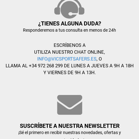
¿TIENES ALGUNA DUDA?
Responderemos a tus consulta en menos de 24h
ESCRÍBENOS A
UTILIZA NUESTRO CHAT ONLINE,
INFO@VICSPORTSAFERS.ES
, O
LLAMA AL +34 972 268 299 DE LUNES A JUEVES A 9H A 18H
Y VIERNES DE 9H A 13H.
SUSCRÍBETE A NUESTRA NEWSLETTER
¡Sé el primero en recibir nuestras novedades, ofertas y