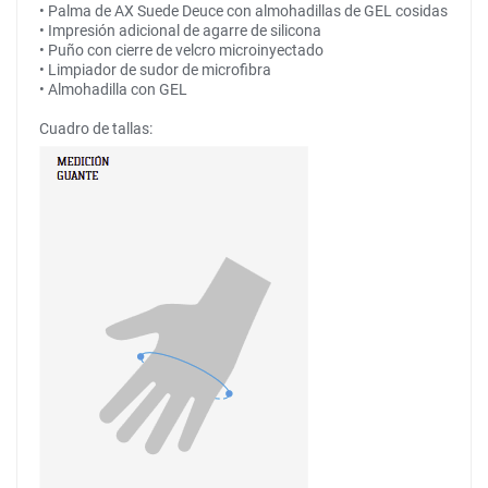
• Palma de AX Suede Deuce con almohadillas de GEL cosidas
• Impresión adicional de agarre de silicona
• Puño con cierre de velcro microinyectado
• Limpiador de sudor de microfibra
• Almohadilla con GEL
Cuadro de tallas: