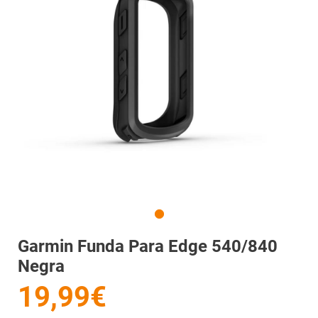
Garmin Funda Para Edge 540/840
Negra
19,99€