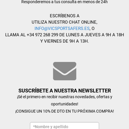
Responderemos a tus consulta en menos de 24h
ESCRÍBENOS A
UTILIZA NUESTRO CHAT ONLINE,
INFO@VICSPORTSAFERS.ES
, O
LLAMA AL +34 972 268 299 DE LUNES A JUEVES A 9H A 18H
Y VIERNES DE 9H A 13H.
SUSCRÍBETE A NUESTRA NEWSLETTER
¡Sé el primero en recibir nuestras novedades, ofertas y
oportunidades!
¡CONSIGUE UN 10% DE DTO EN TU PRÓXIMA COMPRA!