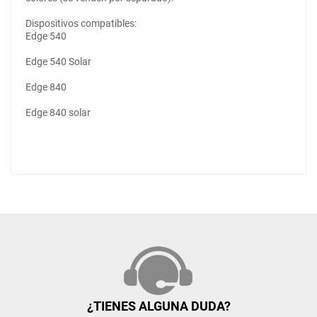
Dispositivos compatibles:
Edge 540
Edge 540 Solar
Edge 840
Edge 840 solar
¿TIENES ALGUNA DUDA?