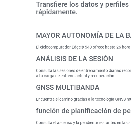
Transfiere los datos y perfiles
rápidamente.
MAYOR AUTONOMÍA DE LA B
El ciclocomputador Edge® 540 ofrece hasta 26 horas
ANÁLISIS DE LA SESIÓN
Consulta las sesiones de entrenamiento diarias recom
a tu carga de entreno actual y recuperación.
GNSS MULTIBANDA
Encuentra el camino gracias a la tecnología GNSS m
función de planificación de p
Consulta el ascenso y la pendiente restantes en las 