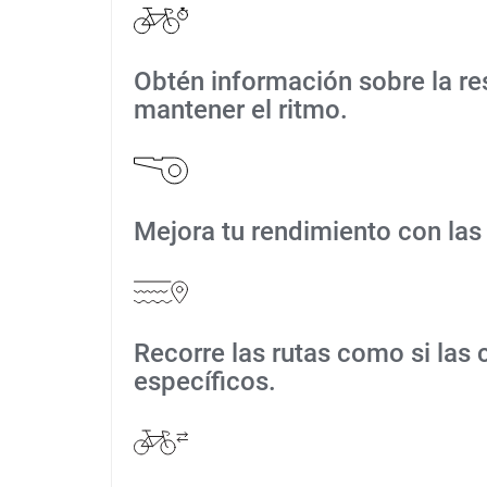
Obtén información sobre la r
mantener el ritmo.
Mejora tu rendimiento con la
Recorre las rutas como si las
específicos.