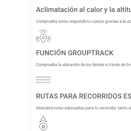
Aclimatación al calor y la altit
Comprueba cómo responde tu cuerpo gracias a la aclim
FUNCIÓN GROUPTRACK
Comprueba la ubicación de los demás a través de Grou
RUTAS PARA RECORRIDOS ES
Descubre rutas adecuadas para tu recorrido, tanto s