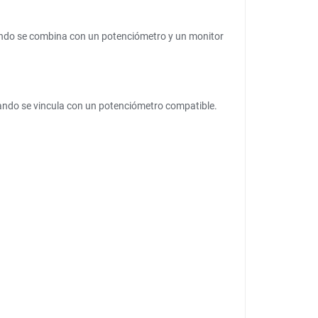
cuando se combina con un potenciómetro y un monitor
cuando se vincula con un potenciómetro compatible.