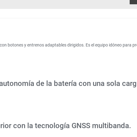
on botones y entrenos adaptables dirigidos. Es el equipo idóneo para pr
 autonomía de la batería con una sola car
erior con la tecnología GNSS multibanda.