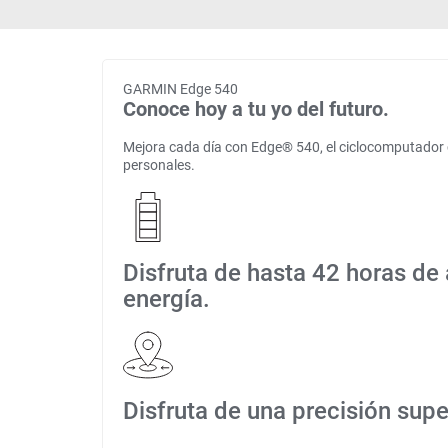
GARMIN Edge 540
Conoce hoy a tu yo del futuro.
Mejora cada día con Edge® 540, el ciclocomputador c
personales.
Disfruta de hasta 42 horas de
energía.
Disfruta de una precisión sup