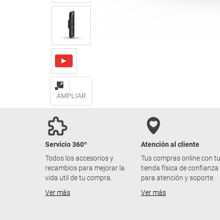
AMPLIAR
Servicio 360º
Atención al cliente
Todos los accesorios y
Tus compras online con t
recambios para mejorar la
tienda física de confianza
vida util de tu compra.
para atención y soporte.
Ver más
Ver más