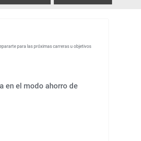
epararte para las próximas carreras u objetivos
ga en el modo ahorro de