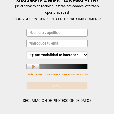
SUSCRÍBETE A NUESTRA NEWSLETTER
¡Sé el primero en recibir nuestras novedades, ofertas y
oportunidades!
¡CONSIGUE UN 10% DE DTO EN TU PRÓXIMA COMPRA!
Desliza la flecha para terminar de rellenar el formulario
DECLARACION DE PROTECCIÓN DE DATOS