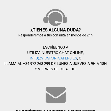
¿TIENES ALGUNA DUDA?
Responderemos a tus consulta en menos de 24h
ESCRÍBENOS A
UTILIZA NUESTRO CHAT ONLINE,
INFO@VICSPORTSAFERS.ES
, O
LLAMA AL +34 972 268 299 DE LUNES A JUEVES A 9H A 18H
Y VIERNES DE 9H A 13H.