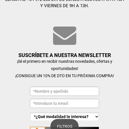
Y VIERNES DE 9H A 13H.
SUSCRÍBETE A NUESTRA NEWSLETTER
¡Sé el primero en recibir nuestras novedades, ofertas y
oportunidades!
¡CONSIGUE UN 10% DE DTO EN TU PRÓXIMA COMPRA!
FILTROS