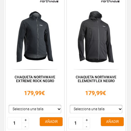
CHAQUETA NORTHWAVE
CHAQUETA NORTHWAVE
EXTREME ROCK NEGRO
ELEMENTFLEX NEGRO
179,99€
179,99€
+
+
+
+
AÑADIR
AÑADIR
-
-
-
-