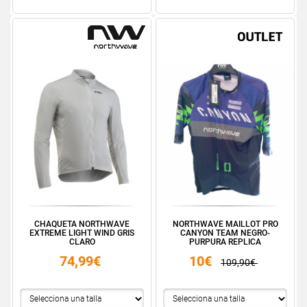
CHAQUETA NORTHWAVE
NORTHWAVE MAILLOT PRO
EXTREME LIGHT WIND GRIS
CANYON TEAM NEGRO-
CLARO
PURPURA REPLICA
74,99€
10€
109,90€