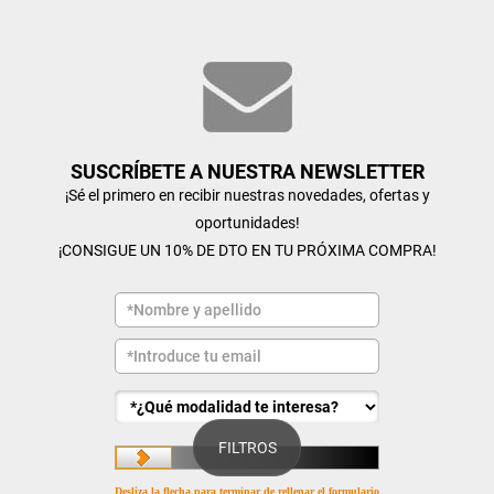
SUSCRÍBETE A NUESTRA NEWSLETTER
¡Sé el primero en recibir nuestras novedades, ofertas y
oportunidades!
¡CONSIGUE UN 10% DE DTO EN TU PRÓXIMA COMPRA!
FILTROS
Desliza la flecha para terminar de rellenar el formulario