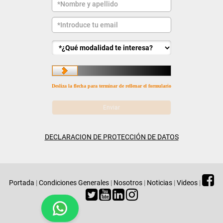
Desliza la flecha para terminar de rellenar el formulario
DECLARACION DE PROTECCIÓN DE DATOS
Portada
|
Condiciones Generales
|
Nosotros
|
Noticias
|
Videos
|