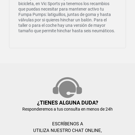
bicicleta, en Vic Sports ya tenemos los recambios
que puedas necesitar para mantener activo tu
Fumpa Pumps: latiguillos, juntas de goma y hasta
válvulas por si quieres hinchar un balón. Para el
taller o para el coche hay una versión de mayor
tamaño que permite hinchar hasta seis neumáticos.
¿TIENES ALGUNA DUDA?
Responderemos a tus consulta en menos de 24h
ESCRÍBENOS A
UTILIZA NUESTRO CHAT ONLINE,