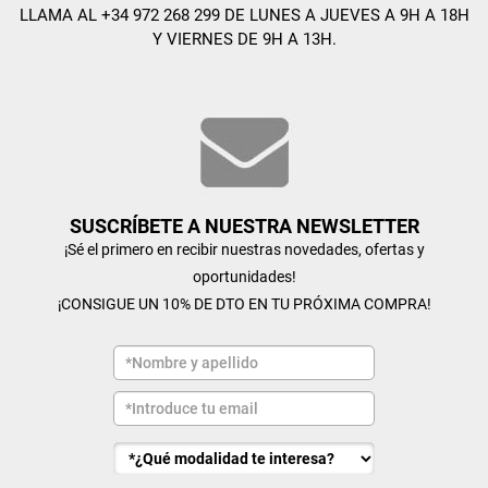
LLAMA AL +34 972 268 299 DE LUNES A JUEVES A 9H A 18H
Y VIERNES DE 9H A 13H.
SUSCRÍBETE A NUESTRA NEWSLETTER
¡Sé el primero en recibir nuestras novedades, ofertas y
oportunidades!
¡CONSIGUE UN 10% DE DTO EN TU PRÓXIMA COMPRA!