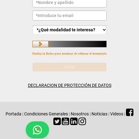
Desliza la flecha para terminar de rellenar el formulario
DECLARACION DE PROTECCIÓN DE DATOS
Portada
|
Condiciones Generales
|
Nosotros
|
Noticias
|
Videos
|