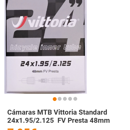
Cámaras MTB Vittoria Standard
24x1.95/2.125 FV Presta 48mm