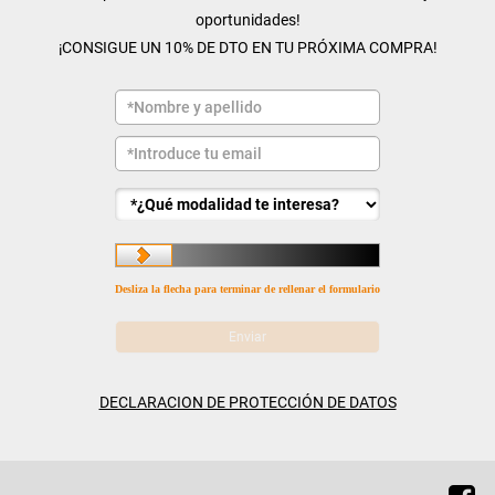
oportunidades!
¡CONSIGUE UN 10% DE DTO EN TU PRÓXIMA COMPRA!
Desliza la flecha para terminar de rellenar el formulario
DECLARACION DE PROTECCIÓN DE DATOS