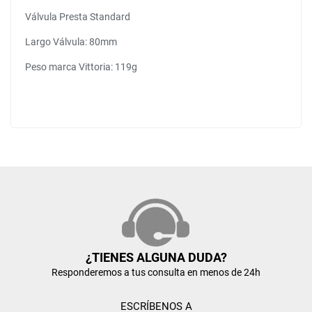
Válvula Presta Standard
Largo Válvula: 80mm
Peso marca Vittoria: 119g
¿TIENES ALGUNA DUDA?
Responderemos a tus consulta en menos de 24h
ESCRÍBENOS A