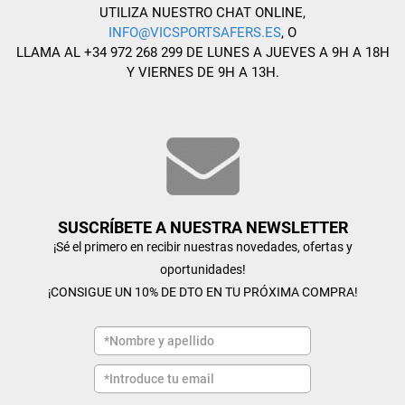
UTILIZA NUESTRO CHAT ONLINE,
INFO@VICSPORTSAFERS.ES
, O
LLAMA AL +34 972 268 299 DE LUNES A JUEVES A 9H A 18H
Y VIERNES DE 9H A 13H.
SUSCRÍBETE A NUESTRA NEWSLETTER
¡Sé el primero en recibir nuestras novedades, ofertas y
oportunidades!
¡CONSIGUE UN 10% DE DTO EN TU PRÓXIMA COMPRA!