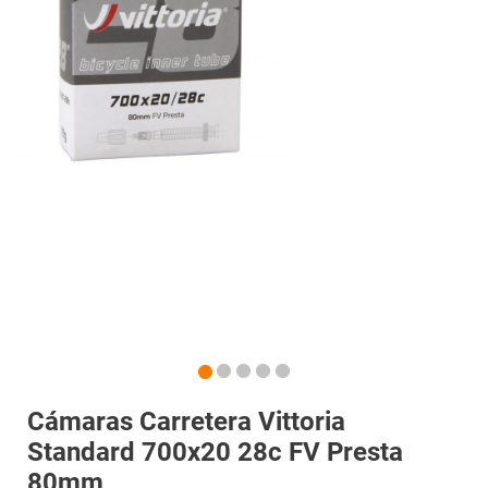
Cámaras Carretera Vittoria
Standard 700x20 28c FV Presta
80mm