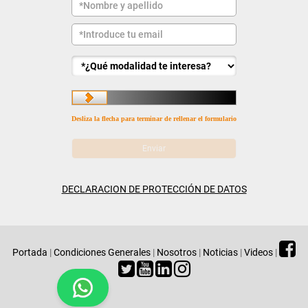
Desliza la flecha para terminar de rellenar el formulario
DECLARACION DE PROTECCIÓN DE DATOS
Portada
|
Condiciones Generales
|
Nosotros
|
Noticias
|
Videos
|