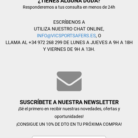
¿TIENES ALGUNA DUDA?
Responderemos a tus consulta en menos de 24h
ESCRÍBENOS A
UTILIZA NUESTRO CHAT ONLINE,
INFO@VICSPORTSAFERS.ES
, O
LLAMA AL +34 972 268 299 DE LUNES A JUEVES A 9H A 18H
Y VIERNES DE 9H A 13H.
SUSCRÍBETE A NUESTRA NEWSLETTER
¡Sé el primero en recibir nuestras novedades, ofertas y
oportunidades!
¡CONSIGUE UN 10% DE DTO EN TU PRÓXIMA COMPRA!