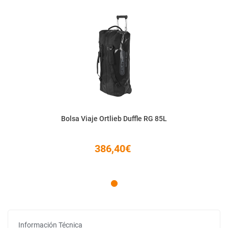
Bolsa Viaje Ortlieb Duffle RG 85L
386,40€
Información Técnica