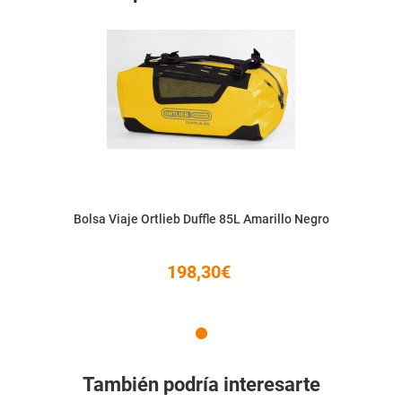
Bolsa Viaje Ortlieb Duffle 85L Amarillo Negro
198,30€
También podría interesarte