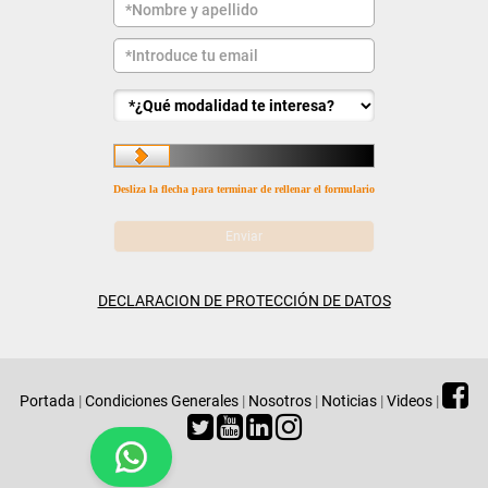
Desliza la flecha para terminar de rellenar el formulario
DECLARACION DE PROTECCIÓN DE DATOS
Portada
|
Condiciones Generales
|
Nosotros
|
Noticias
|
Videos
|