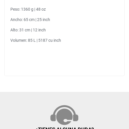
Peso: 1360 g | 48 oz
Ancho: 65 cm | 25 inch
Alto: 31 cm | 12 inch
Volumen: 85 L | 5187 cu inch