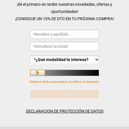
¡Sé el primero en recibir nuestras novedades, ofertas y
oportunidades!
¡CONSIGUE UN 10% DE DTO EN TU PRÓXIMA COMPRA!
Desliza la flecha para terminar de rellenar el formulario
DECLARACION DE PROTECCIÓN DE DATOS