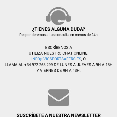
¿TIENES ALGUNA DUDA?
Responderemos a tus consulta en menos de 24h
ESCRÍBENOS A
UTILIZA NUESTRO CHAT ONLINE,
INFO@VICSPORTSAFERS.ES
, O
LLAMA AL +34 972 268 299 DE LUNES A JUEVES A 9H A 18H
Y VIERNES DE 9H A 13H.
SUSCRÍBETE A NUESTRA NEWSLETTER