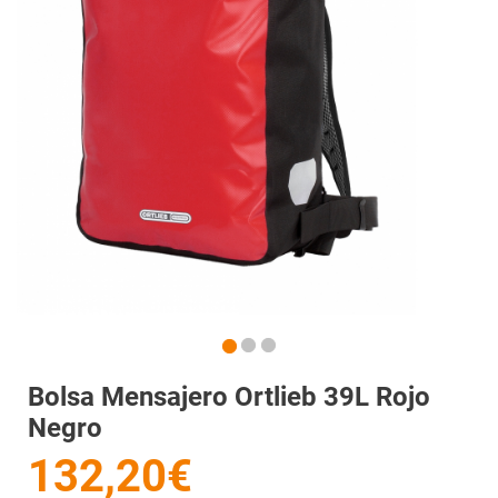
Bolsa Mensajero Ortlieb 39L Rojo
Negro
132,20€