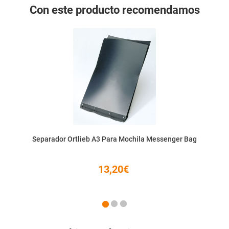
Con este producto recomendamos
Separador Ortlieb A3 Para Mochila Messenger Bag
13,20€