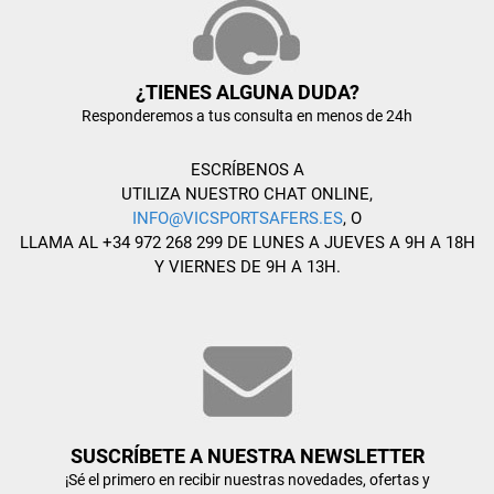
¿TIENES ALGUNA DUDA?
Responderemos a tus consulta en menos de 24h
ESCRÍBENOS A
UTILIZA NUESTRO CHAT ONLINE,
INFO@VICSPORTSAFERS.ES
, O
LLAMA AL +34 972 268 299 DE LUNES A JUEVES A 9H A 18H
Y VIERNES DE 9H A 13H.
SUSCRÍBETE A NUESTRA NEWSLETTER
¡Sé el primero en recibir nuestras novedades, ofertas y