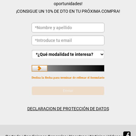
oportunidades!
¡CONSIGUE UN 10% DE DTO EN TU PRÓXIMA COMPRA!
Desliza la flecha para terminar de rellenar el formulario
DECLARACION DE PROTECCIÓN DE DATOS