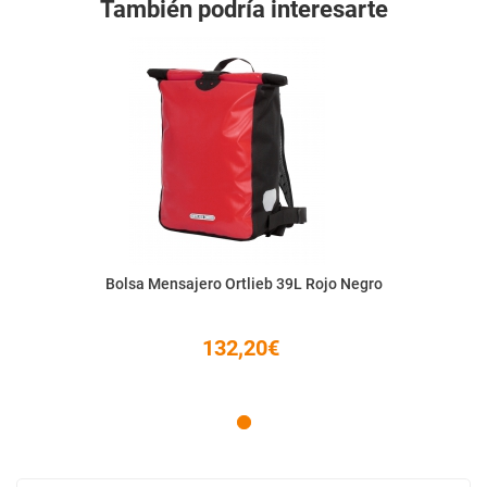
También podría interesarte
Bolsa Mensajero Ortlieb 39L Rojo Negro
132,20€