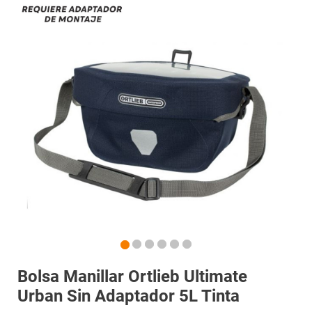
Bolsa Manillar Ortlieb Ultimate
Urban Sin Adaptador 5L Tinta