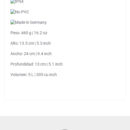
Peso: 460 g | 16.2 oz
Alto: 13.5 cm | 5.3 inch
Ancho: 24 cm | 9.4 inch
Profundidad: 13 cm | 5.1 inch
Volumen: 5 L | 305 cu inch