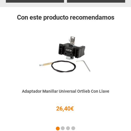
Con este producto recomendamos
Adaptador Manillar Universal Ortlieb Con Llave
26,40€