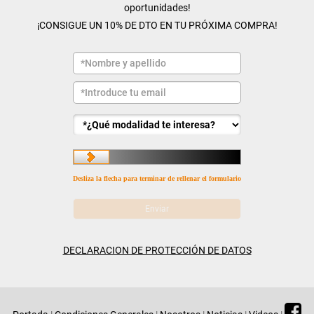
oportunidades!
¡CONSIGUE UN 10% DE DTO EN TU PRÓXIMA COMPRA!
Desliza la flecha para terminar de rellenar el formulario
DECLARACION DE PROTECCIÓN DE DATOS