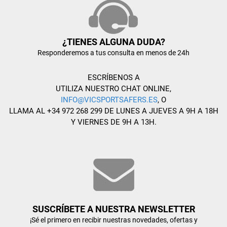
¿TIENES ALGUNA DUDA?
Responderemos a tus consulta en menos de 24h
ESCRÍBENOS A
UTILIZA NUESTRO CHAT ONLINE,
INFO@VICSPORTSAFERS.ES
, O
LLAMA AL +34 972 268 299 DE LUNES A JUEVES A 9H A 18H
Y VIERNES DE 9H A 13H.
SUSCRÍBETE A NUESTRA NEWSLETTER
¡Sé el primero en recibir nuestras novedades, ofertas y