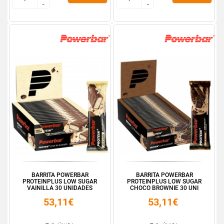
-
-
-
-
BARRITA POWERBAR
BARRITA POWERBAR
PROTEINPLUS LOW SUGAR
PROTEINPLUS LOW SUGAR
VAINILLA 30 UNIDADES
CHOCO BROWNIE 30 UNI
53,11€
53,11€