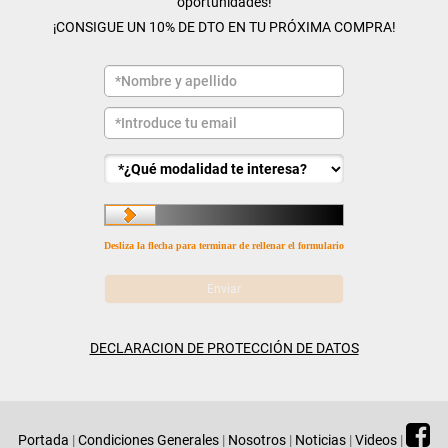
oportunidades!
¡CONSIGUE UN 10% DE DTO EN TU PRÓXIMA COMPRA!
Desliza la flecha para terminar de rellenar el formulario
DECLARACION DE PROTECCIÓN DE DATOS
Portada
|
Condiciones Generales
|
Nosotros
|
Noticias
|
Videos
|