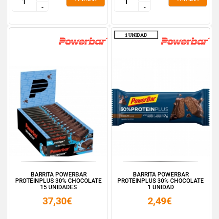
-
-
-
-
BARRITA POWERBAR
BARRITA POWERBAR
PROTEINPLUS 30% CHOCOLATE
PROTEINPLUS 30% CHOCOLATE
15 UNIDADES
1 UNIDAD
37,30€
2,49€