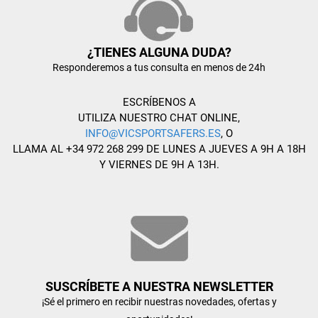
¿TIENES ALGUNA DUDA?
Responderemos a tus consulta en menos de 24h
ESCRÍBENOS A
UTILIZA NUESTRO CHAT ONLINE,
INFO@VICSPORTSAFERS.ES
, O
LLAMA AL +34 972 268 299 DE LUNES A JUEVES A 9H A 18H
Y VIERNES DE 9H A 13H.
SUSCRÍBETE A NUESTRA NEWSLETTER
¡Sé el primero en recibir nuestras novedades, ofertas y