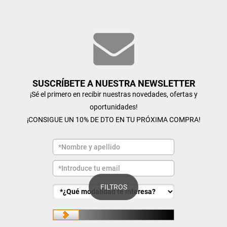
SUSCRÍBETE A NUESTRA NEWSLETTER
¡Sé el primero en recibir nuestras novedades, ofertas y
oportunidades!
¡CONSIGUE UN 10% DE DTO EN TU PRÓXIMA COMPRA!
FILTROS