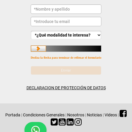
Desliza la flecha para terminar de rellenar el formulario
DECLARACION DE PROTECCIÓN DE DATOS
Portada
|
Condiciones Generales
|
Nosotros
|
Noticias
|
Videos
|