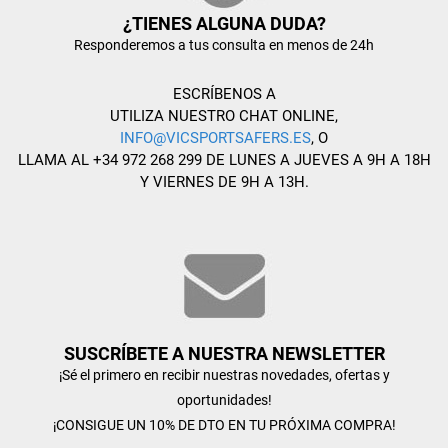
¿TIENES ALGUNA DUDA?
Responderemos a tus consulta en menos de 24h
ESCRÍBENOS A
UTILIZA NUESTRO CHAT ONLINE,
INFO@VICSPORTSAFERS.ES
, O
LLAMA AL +34 972 268 299 DE LUNES A JUEVES A 9H A 18H
Y VIERNES DE 9H A 13H.
SUSCRÍBETE A NUESTRA NEWSLETTER
¡Sé el primero en recibir nuestras novedades, ofertas y
oportunidades!
¡CONSIGUE UN 10% DE DTO EN TU PRÓXIMA COMPRA!