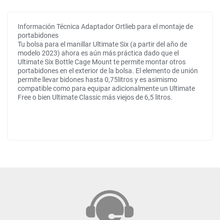
Información Técnica Adaptador Ortlieb para el montaje de
portabidones
Tu bolsa para el manillar Ultimate Six (a partir del año de
modelo 2023) ahora es aún más práctica dado que el
Ultimate Six Bottle Cage Mount te permite montar otros
portabidones en el exterior de la bolsa. El elemento de unión
permite llevar bidones hasta 0,75litros y es asimismo
compatible como para equipar adicionalmente un Ultimate
Free o bien Ultimate Classic más viejos de 6,5 litros.