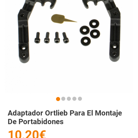
Adaptador Ortlieb Para El Montaje
De Portabidones
10,20€