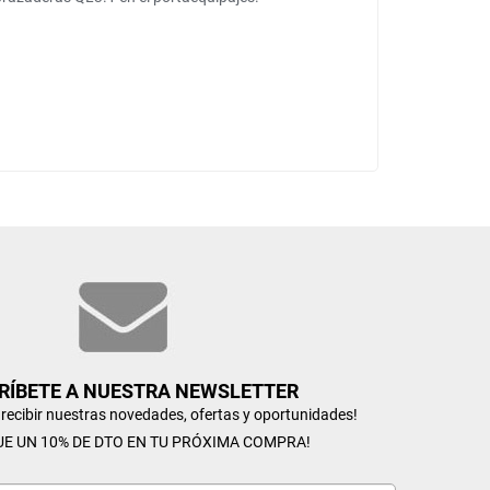
RÍBETE A NUESTRA NEWSLETTER
n recibir nuestras novedades, ofertas y oportunidades!
UE UN 10% DE DTO EN TU PRÓXIMA COMPRA!